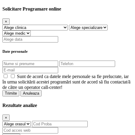
Solicitare Programare online
×
Date personale
Sunt de acord ca datele mele personale sa fie prelucrate, iar
în urma solicitării acestei programări sunt de acord să fiu contactat/ă
de către un operator call-center!
Trimite
Anuleaza
Rezultate analize
×