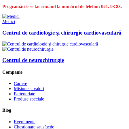
Programările se fac sunând la numărul de telefon: 021. 93 83.
Medici
Centrul de cardiologie și chirurgie cardiovasculară
Centrul de neurochirurgie
Companie
Cariere
Misiune și valori
Parteneriate
Produse speciale
Blog
Evenimente
Chestionare satisfacție