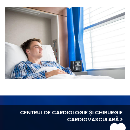
CENTRUL DE CARDIOLOGIE ȘI CHIRURGIE
CARDIOVASCULARĂ