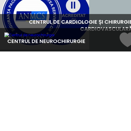
CENTRUL DE CARDIOLOGIE ȘI CHIRURGI
CARDIOVASCULAR
CENTRUL DE NEUROCHIRURGIE