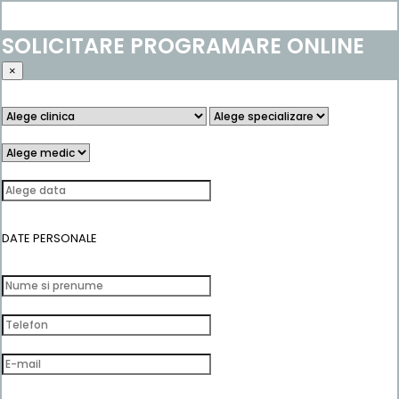
SOLICITARE PROGRAMARE ONLINE
×
DATE PERSONALE