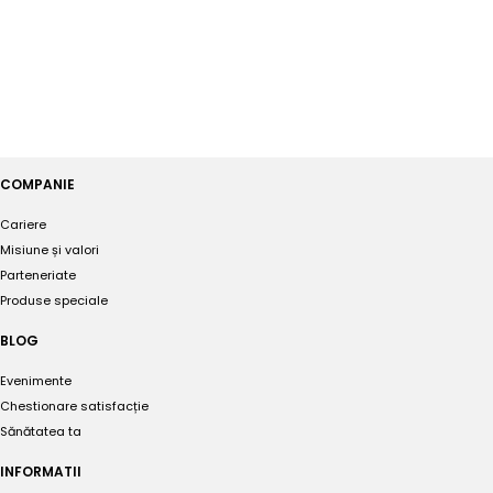
COMPANIE
Cariere
Misiune și valori
Parteneriate
Produse speciale
BLOG
Evenimente
Chestionare satisfacție
Sănătatea ta
INFORMATII