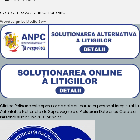
COPYRIGHT © 2021 CLINICA POLISANO
Webdesign by Media Serv
Clinica Polisano este operator de date cu caracter personal inregistrat la
Autoritatea Nationala de Supraveghere a Prelucrarii Datelor cu Caracter
Personal sub nr. 12470 si nr. 34271