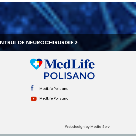
NTRUL DE NEUROCHIRURGIE
MedLife Polisano
MedLife Polisano
Webdesign by Media Serv