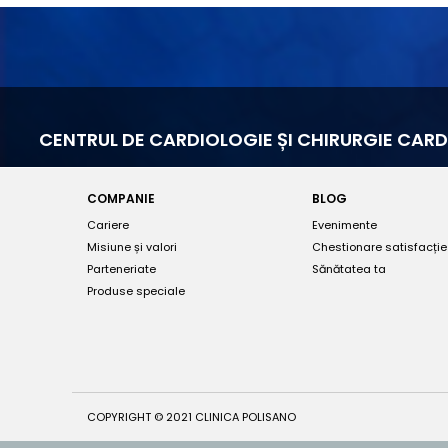
CENTRUL DE CARDIOLOGIE ȘI CHIRURGIE CA
COMPANIE
BLOG
Cariere
Evenimente
Misiune și valori
Chestionare satisfacție
Parteneriate
Sănătatea ta
Produse speciale
COPYRIGHT © 2021 CLINICA POLISANO