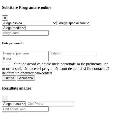
Solicitare Programare online
×
Date personale
Sunt de acord ca datele mele personale sa fie prelucrate, iar
în urma solicitării acestei programări sunt de acord să fiu contactat/ă
de către un operator call-center!
Trimite
Anuleaza
Rezultate analize
×