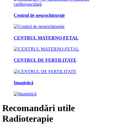
Centrul de neurochirurgie
CENTRUL MATERNO-FETAL
CENTRUL DE FERTILITATE
Imagistică
Recomandări utile
Radioterapie