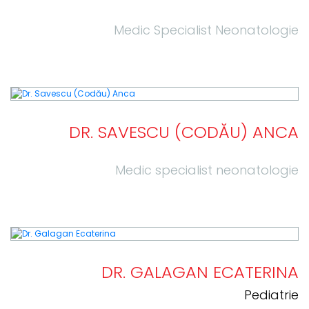
Medic Specialist Neonatologie
DR. SAVESCU (CODĂU) ANCA
Medic specialist neonatologie
DR. GALAGAN ECATERINA
Pediatrie