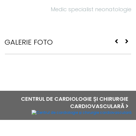
Medic specialist neonatologie
GALERIE FOTO
CENTRUL DE CARDIOLOGIE ȘI CHIRURGIE
CARDIOVASCULARĂ