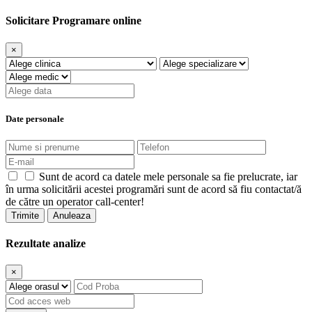
Solicitare Programare online
×
Date personale
Sunt de acord ca datele mele personale sa fie prelucrate, iar
în urma solicitării acestei programări sunt de acord să fiu contactat/ă
de către un operator call-center!
Trimite
Anuleaza
Rezultate analize
×