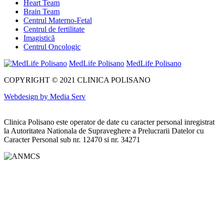
Heart Team
Brain Team
Centrul Materno-Fetal
Centrul de fertilitate
Imagistică
Centrul Oncologic
MedLife Polisano
MedLife Polisano
COPYRIGHT © 2021 CLINICA POLISANO
Webdesign by Media Serv
Clinica Polisano este operator de date cu caracter personal inregistrat
la Autoritatea Nationala de Supraveghere a Prelucrarii Datelor cu
Caracter Personal sub nr. 12470 si nr. 34271