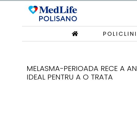
POLICLIN
MELASMA-PERIOADA RECE A ANU
IDEAL PENTRU A O TRATA