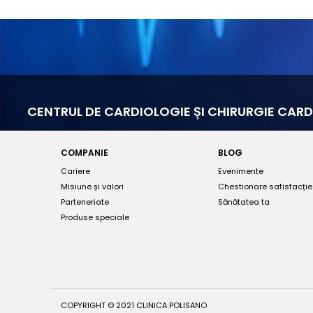
CENTRUL DE CARDIOLOGIE ȘI CHIRURGIE CA
COMPANIE
BLOG
Cariere
Evenimente
Misiune și valori
Chestionare satisfacție
Parteneriate
Sănătatea ta
Produse speciale
COPYRIGHT © 2021 CLINICA POLISANO