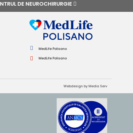
NTRUL DE NEUROCHIRURGIE
MedLife Polisano
MedLife Polisano
Webdesign by Media Serv