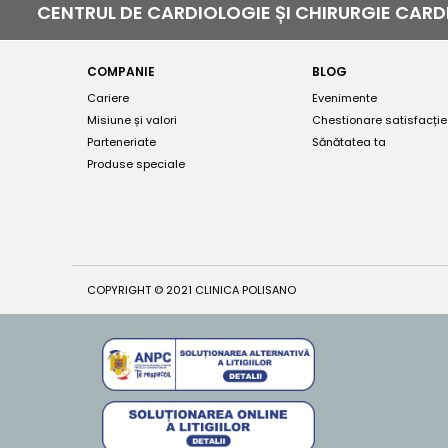
CENTRUL DE CARDIOLOGIE ȘI CHIRURGIE CA
COMPANIE
BLOG
Cariere
Evenimente
Misiune și valori
Chestionare satisfacție
Parteneriate
Sănătatea ta
Produse speciale
COPYRIGHT © 2021 CLINICA POLISANO