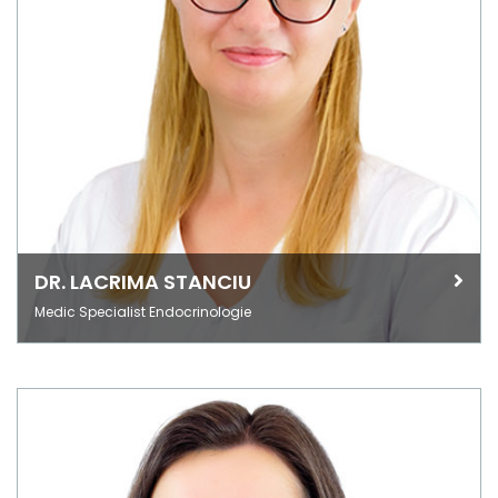
DR. LACRIMA STANCIU
Medic Specialist Endocrinologie