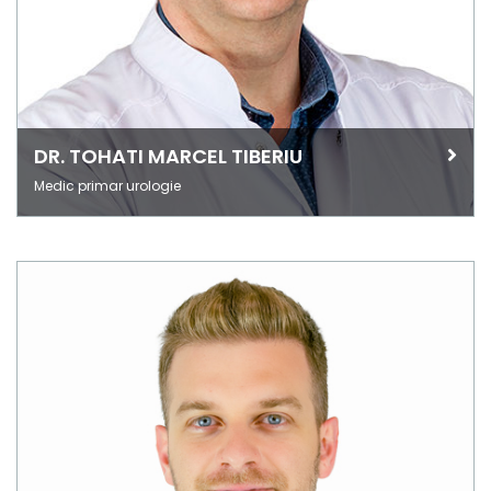
DR. TOHATI MARCEL TIBERIU
Medic primar urologie