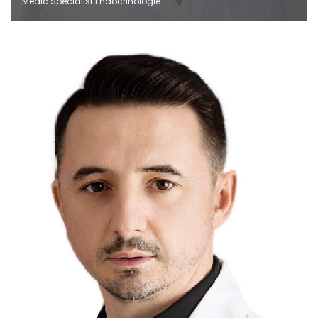
Medic Specialist Endocrinologie