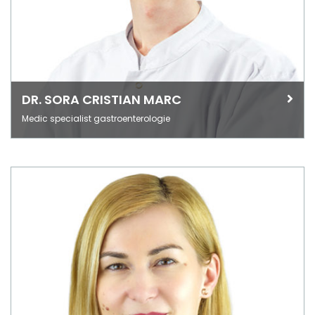
DR. SORA CRISTIAN MARC
Medic specialist gastroenterologie