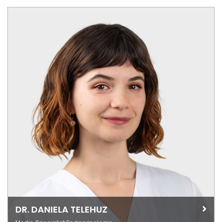
DR. DANIELA TELEHUZ