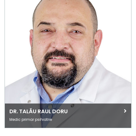
DR. TALĂU RAUL DORU
Medic primar psihiatrie