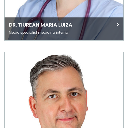
DR. TIUREAN MARIA LUIZA
Medic specialist medicina interna