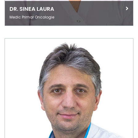
DR. SINEA LAURA
Medic Primar Oncologie