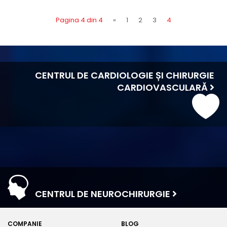
Pagina 4 din 4
«
1
2
3
4
CENTRUL DE CARDIOLOGIE ȘI CHIRURGIE
CARDIOVASCULARĂ
CENTRUL DE NEUROCHIRURGIE
COMPANIE
BLOG