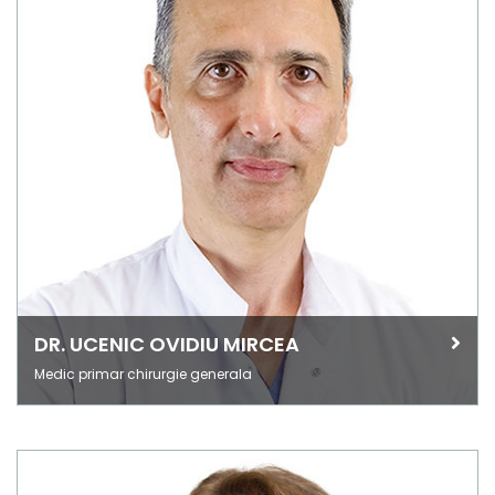
DR. UCENIC OVIDIU MIRCEA
Medic primar chirurgie generala