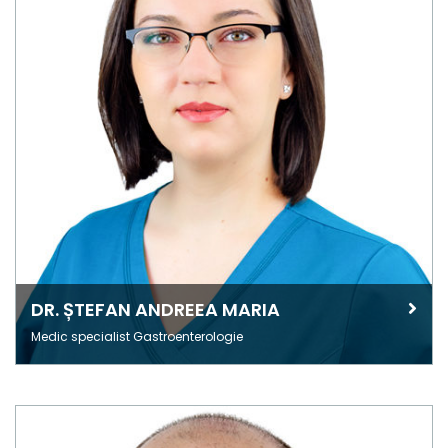
DR. ȘTEFAN ANDREEA MARIA
Medic specialist Gastroenterologie