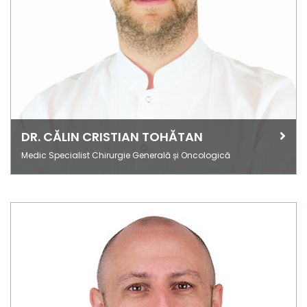
DR. CĂLIN CRISTIAN TOHĂTAN
Medic Specialist Chirurgie Generală și Oncologică