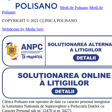
MedLife Polisano
MedLife
Polisano
COPYRIGHT © 2021 CLINICA POLISANO
Webdesign by Media Serv
Clinica Polisano este operator de date cu caracter personal inregistrat
la Autoritatea Nationala de Supraveghere a Prelucrarii Datelor cu
Caracter Personal sub nr. 12470 si nr. 34271