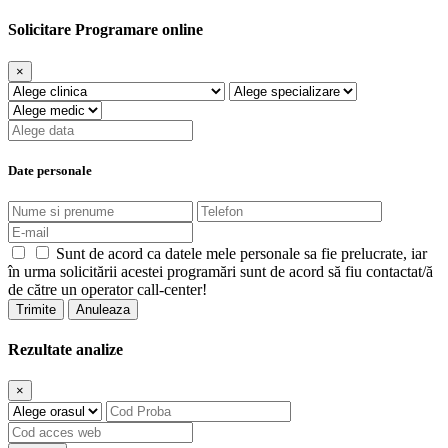
Solicitare Programare online
×
Date personale
Sunt de acord ca datele mele personale sa fie prelucrate, iar
în urma solicitării acestei programări sunt de acord să fiu contactat/ă
de către un operator call-center!
Trimite
Anuleaza
Rezultate analize
×