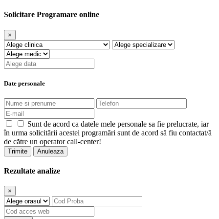
Solicitare Programare online
×
Date personale
Sunt de acord ca datele mele personale sa fie prelucrate, iar
în urma solicitării acestei programări sunt de acord să fiu contactat/ă
de către un operator call-center!
Trimite
Anuleaza
Rezultate analize
×