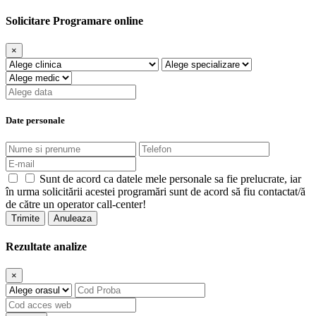
Solicitare Programare online
×
Date personale
Sunt de acord ca datele mele personale sa fie prelucrate, iar
în urma solicitării acestei programări sunt de acord să fiu contactat/ă
de către un operator call-center!
Trimite
Anuleaza
Rezultate analize
×