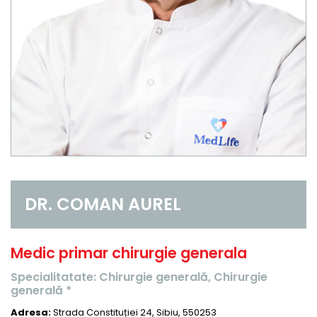
DR. COMAN AUREL
Medic primar chirurgie generala
Specialitatate: Chirurgie generală, Chirurgie
generală *
Adresa:
Strada Constituției 24, Sibiu, 550253