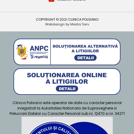
COPYRIGHT © 2021 CLINICA POLISANO
Webdesign by Media Serv
Clinica Polisano este operator de date cu caracter personal
inregistrat la Autoritatea Nationala de Supraveghere a
Prelucrarii Datelor cu Caracter Personal sub nr. 12470 si nr. 34271