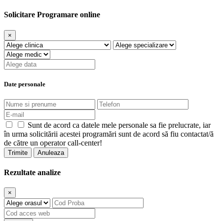
Solicitare Programare online
×
Date personale
Sunt de acord ca datele mele personale sa fie prelucrate, iar
în urma solicitării acestei programări sunt de acord să fiu contactat/ă
de către un operator call-center!
Trimite
Anuleaza
Rezultate analize
×