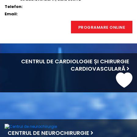
Telefon:
Email:
PROGRAMARE ONLINE
CENTRUL DE CARDIOLOGIE ȘI CHIRURGIE
CARDIOVASCULARĂ
CENTRUL DE NEUROCHIRURGIE