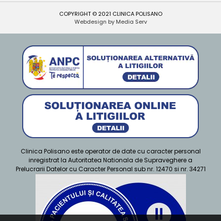
COPYRIGHT © 2021 CLINICA POLISANO
Webdesign by Media Serv
Clinica Polisano este operator de date cu caracter personal
inregistrat la Autoritatea Nationala de Supraveghere a
Prelucrarii Datelor cu Caracter Personal sub nr. 12470 si nr. 34271