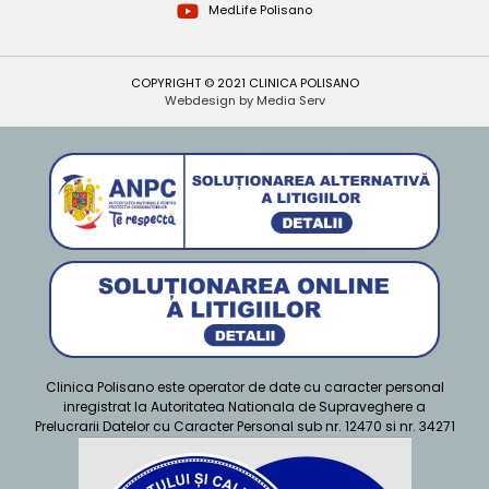
MedLife Polisano
COPYRIGHT © 2021 CLINICA POLISANO
Webdesign by Media Serv
Clinica Polisano este operator de date cu caracter personal
inregistrat la Autoritatea Nationala de Supraveghere a
Prelucrarii Datelor cu Caracter Personal sub nr. 12470 si nr. 34271