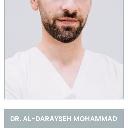
DR. AL-DARAYSEH MOHAMMAD