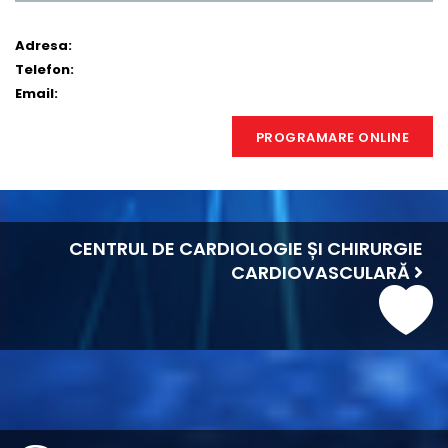
Adresa:
Telefon:
Email:
PROGRAMARE ONLINE
CENTRUL DE CARDIOLOGIE ȘI CHIRURGIE
CARDIOVASCULARĂ