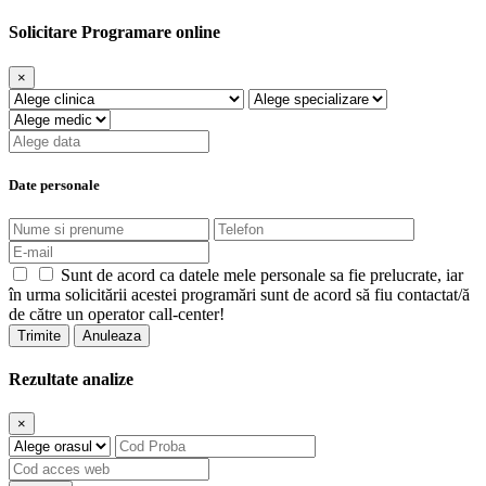
Solicitare Programare online
×
Date personale
Sunt de acord ca datele mele personale sa fie prelucrate, iar
în urma solicitării acestei programări sunt de acord să fiu contactat/ă
de către un operator call-center!
Trimite
Anuleaza
Rezultate analize
×