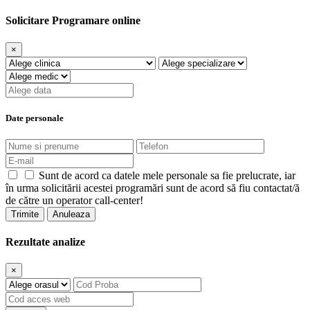
Solicitare Programare online
×
Date personale
Sunt de acord ca datele mele personale sa fie prelucrate, iar
în urma solicitării acestei programări sunt de acord să fiu contactat/ă
de către un operator call-center!
Trimite
Anuleaza
Rezultate analize
×