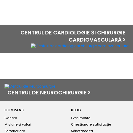
CENTRUL DE CARDIOLOGIE ȘI CHIRURGIE
CARDIOVASCULARĂ
CENTRUL DE NEUROCHIRURGIE
COMPANIE
BLOG
Cariere
Evenimente
Misiune și valori
Chestionare satisfacție
Parteneriate
Sănătatea ta