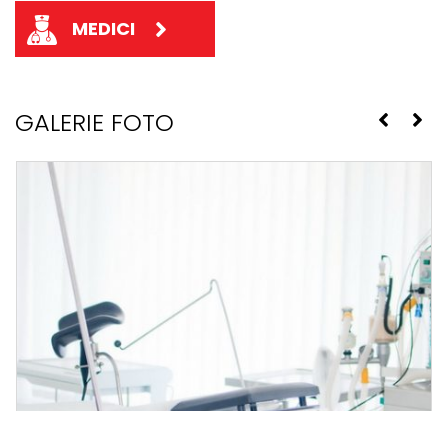
MEDICI
GALERIE FOTO