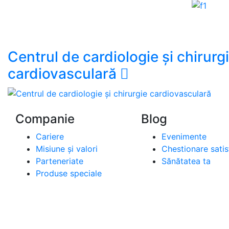
Centrul de cardiologie și chirurg
cardiovasculară
Companie
Blog
Cariere
Evenimente
Misiune și valori
Chestionare satis
Parteneriate
Sănătatea ta
Produse speciale