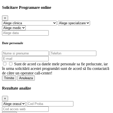
Solicitare Programare online
×
Date personale
Sunt de acord ca datele mele personale sa fie prelucrate, iar
în urma solicitării acestei programări sunt de acord să fiu contactat/ă
de către un operator call-center!
Trimite
Anuleaza
Rezultate analize
×