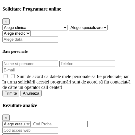
Solicitare Programare online
×
Date personale
Sunt de acord ca datele mele personale sa fie prelucrate, iar
în urma solicitării acestei programări sunt de acord să fiu contactat/ă
de către un operator call-center!
Trimite
Anuleaza
Rezultate analize
×