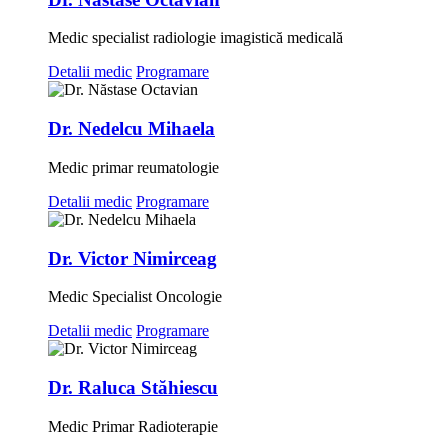
Medic specialist radiologie imagistică medicală
Detalii medic
Programare
Dr. Nedelcu Mihaela
Medic primar reumatologie
Detalii medic
Programare
Dr. Victor Nimirceag
Medic Specialist Oncologie
Detalii medic
Programare
Dr. Raluca Stăhiescu
Medic Primar Radioterapie