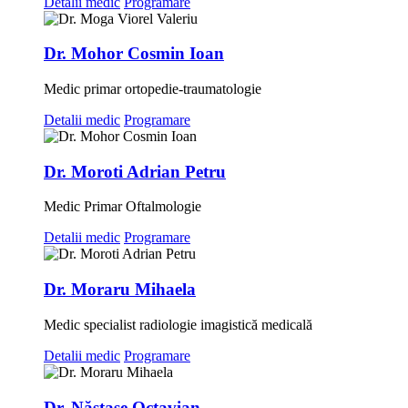
Detalii medic
Programare
Dr. Mohor Cosmin Ioan
Medic primar ortopedie-traumatologie
Detalii medic
Programare
Dr. Moroti Adrian Petru
Medic Primar Oftalmologie
Detalii medic
Programare
Dr. Moraru Mihaela
Medic specialist radiologie imagistică medicală
Detalii medic
Programare
Dr. Năstase Octavian