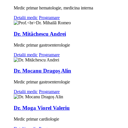
Medic primar hematologie, medicina interna
Detalii medic
Programare
Dr. Mităchescu Andrei
Medic primar gastroenterologie
Detalii medic
Programare
Dr. Mocanu Dragoș Alin
Medic primar gastroenterologie
Detalii medic
Programare
Dr. Moga Viorel Valeriu
Medic primar cardiologie