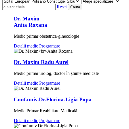
Reset
Cauta
Dr. Maxim
Anita Roxana
Medic primar obstetrica-ginecologie
Detalii medic
Programare
Dr. Maxim Radu Aurel
Medic primar urolog, doctor în științe medicale
Detalii medic
Programare
Conf.univ.Dr.Florina-Ligia Popa
Medic Primar Reabilitare Medicală
Detalii medic
Programare