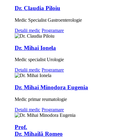
Dr. Claudia Piloiu
Medic Specialist Gastroenterologie
Detalii medic
Programare
Dr. Mihai Ionela
Medic specialist Urologie
Detalii medic
Programare
Dr. Mihai Minodora Eugenia
Medic primar reumatologie
Detalii medic
Programare
Prof.
Dr. Mihailă Romeo