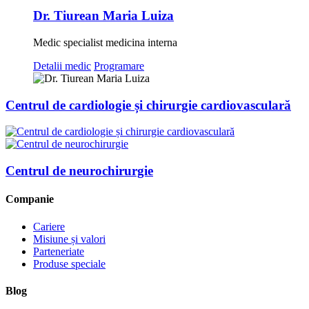
Dr. Tiurean Maria Luiza
Medic specialist medicina interna
Detalii medic
Programare
Centrul de cardiologie și chirurgie cardiovasculară
Centrul de neurochirurgie
Companie
Cariere
Misiune și valori
Parteneriate
Produse speciale
Blog