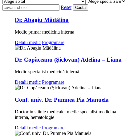
Reset
Cauta
Dr. Abagiu Mădălina
Medic primar medicina interna
Detalii medic
Programare
Dr. Copăceanu (Şiclovan) Adelina – Liana
Medic specialist medicină internă
Detalii medic
Programare
Conf. univ. Dr. Pumnea Pia Manuela
Doctor in stiinte medicale, medic specialist medicina
interna, hematologie
Detalii medic
Programare