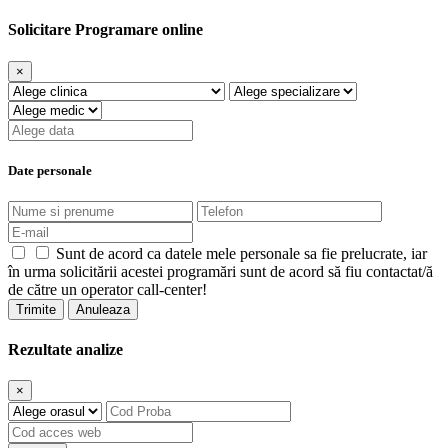
Solicitare Programare online
×
Date personale
Sunt de acord ca datele mele personale sa fie prelucrate, iar
în urma solicitării acestei programări sunt de acord să fiu contactat/ă
de către un operator call-center!
Trimite
Anuleaza
Rezultate analize
×