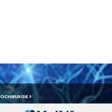
ROCHIRURGIE