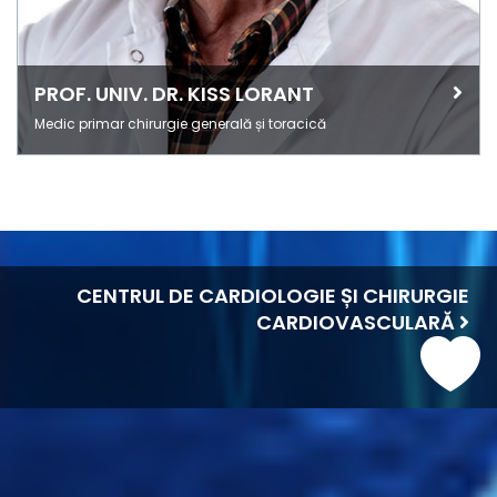
PROF. UNIV. DR. KISS LORANT
Medic primar chirurgie generală și toracică
CENTRUL DE CARDIOLOGIE ȘI CHIRURGIE
CARDIOVASCULARĂ