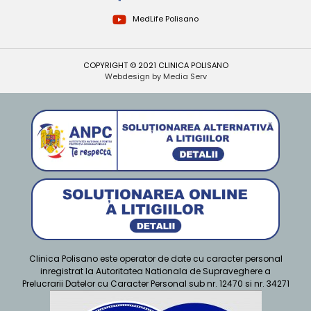
MedLife Polisano
COPYRIGHT © 2021 CLINICA POLISANO
Webdesign by Media Serv
Clinica Polisano este operator de date cu caracter personal
inregistrat la Autoritatea Nationala de Supraveghere a
Prelucrarii Datelor cu Caracter Personal sub nr. 12470 si nr. 34271