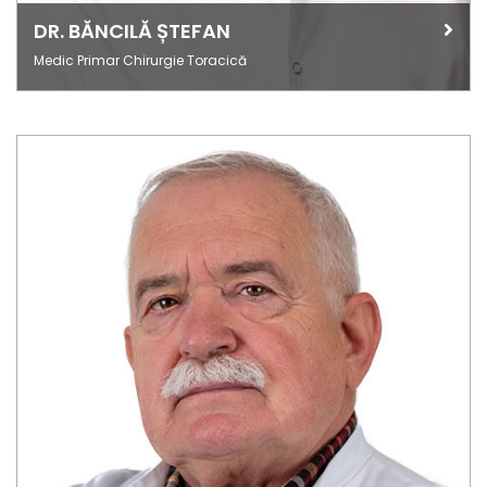
DR. BĂNCILĂ ȘTEFAN
Medic Primar Chirurgie Toracică