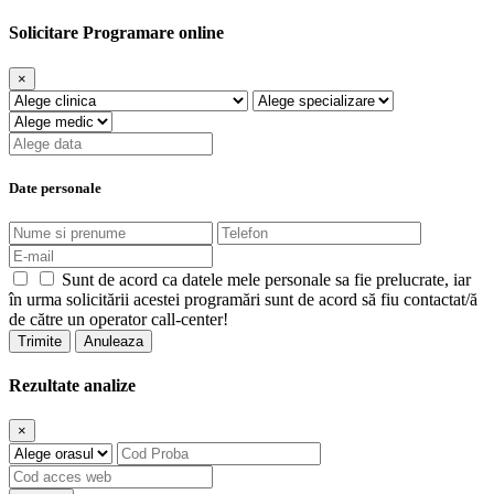
Solicitare Programare online
×
Date personale
Sunt de acord ca datele mele personale sa fie prelucrate, iar
în urma solicitării acestei programări sunt de acord să fiu contactat/ă
de către un operator call-center!
Trimite
Anuleaza
Rezultate analize
×