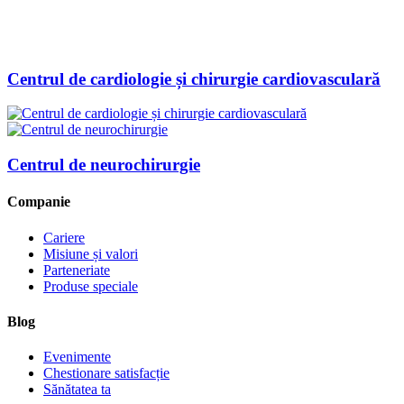
Centrul de cardiologie și chirurgie cardiovasculară
Centrul de neurochirurgie
Companie
Cariere
Misiune și valori
Parteneriate
Produse speciale
Blog
Evenimente
Chestionare satisfacție
Sănătatea ta