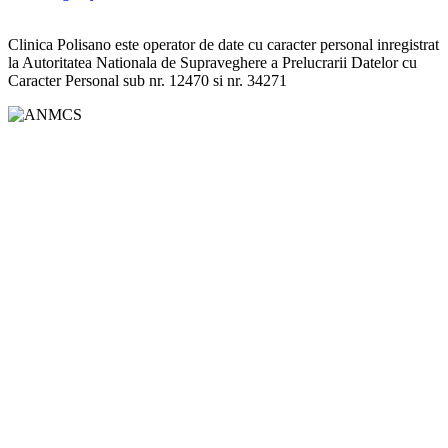
Clinica Polisano este operator de date cu caracter personal inregistrat
la Autoritatea Nationala de Supraveghere a Prelucrarii Datelor cu
Caracter Personal sub nr. 12470 si nr. 34271