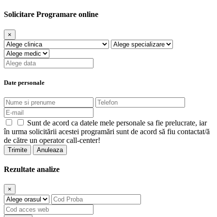
Solicitare Programare online
×
Date personale
Sunt de acord ca datele mele personale sa fie prelucrate, iar
în urma solicitării acestei programări sunt de acord să fiu contactat/ă
de către un operator call-center!
Trimite
Anuleaza
Rezultate analize
×