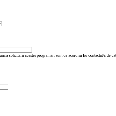
urma solicitării acestei programări sunt de acord să fiu contactat/ă de că