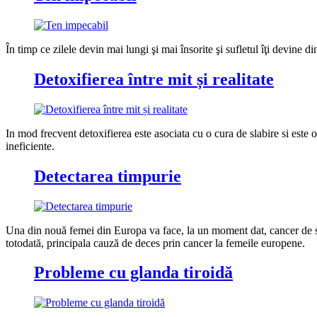
În timp ce zilele devin mai lungi şi mai însorite şi sufletul îţi devine 
Detoxifierea între mit și realitate
In mod frecvent detoxifierea este asociata cu o cura de slabire si este o 
ineficiente.
Detectarea timpurie
Una din nouă femei din Europa va face, la un moment dat, cancer de sâ
totodată, principala cauză de deces prin cancer la femeile europene.
Probleme cu glanda tiroidă