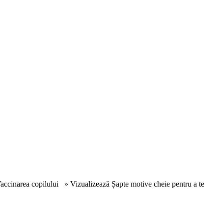
 Vaccinarea copilului » Vizualizează Șapte motive cheie pentru a te